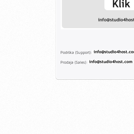
Podrška (Support):
Prodaja (Sales):