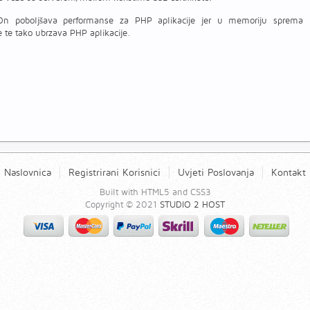
n poboljšava performanse za PHP aplikacije jer u memoriju sprema
 te tako ubrzava PHP aplikacije.
Naslovnica
Registrirani Korisnici
Uvjeti Poslovanja
Kontakt
Built with HTML5 and CSS3
Copyright © 2021
STUDIO 2 HOST